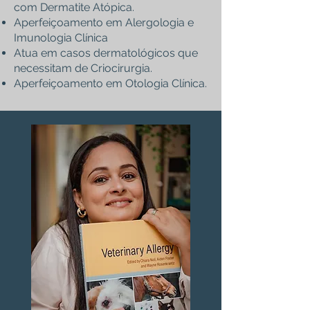
com Dermatite Atópica.
Aperfeiçoamento em Alergologia e
Imunologia Clínica
Atua em casos dermatológicos que
necessitam de Criocirurgia.
Aperfeiçoamento em Otologia Clínica.