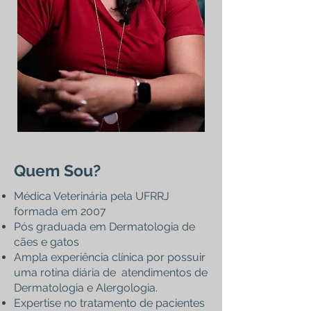
Quem Sou?
Médica Veterinária pela UFRRJ
formada em 2007
Pós graduada em Dermatologia de
cães e gatos
Ampla experiência clínica por possuir
uma rotina diária de atendimentos de
Dermatologia e Alergologia.
Expertise no tratamento de pacientes