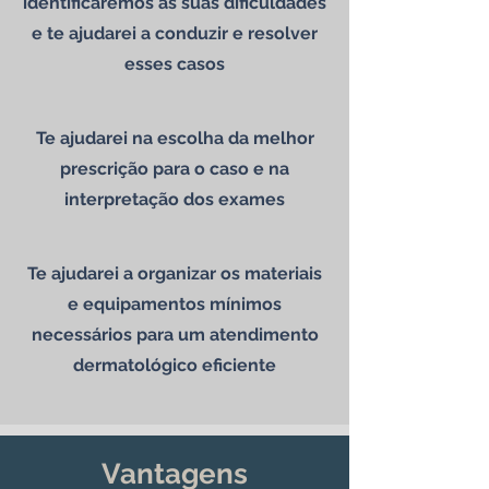
identificaremos as suas dificuldades
e te ajudarei a conduzir e resolver
esses casos
Te ajudarei na escolha da melhor
prescrição para o caso e na
interpretação dos exames
Te ajudarei a organizar os materiais
e equipamentos mínimos
necessários para um atendimento
dermatológico eficiente
Vantagens