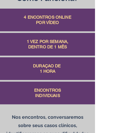
4 ENCONTROS ONLINE
POR VÍDEO
1 VEZ POR SEMANA,
DENTRO DE 1 MÊS
DURAÇAO DE
1 HORA
ENCONTROS
INDIVIDUAIS
Nos encontros, conversaremos
sobre seus casos clínicos,