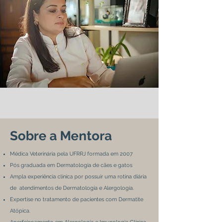
Dra Priscila Alves
Sobre a Mentora
Médica Veterinária pela UFRRJ formada em 2007
Pós graduada em Dermatologia de cães e gatos
Ampla experiência clínica por possuir uma rotina diária
de atendimentos de Dermatologia e Alergologia.
Expertise no tratamento de pacientes com Dermatite
Atópica.